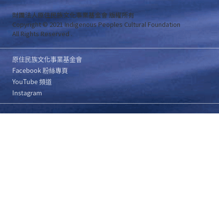
財團法人原住民族文化事業基金會 版權所有
Copyright © 2021 Indigenous Peoples Cultural Foundation
All Rights Reserved .
原住民族文化事業基金會
Facebook 粉絲專頁
YouTube 頻道
Instagram