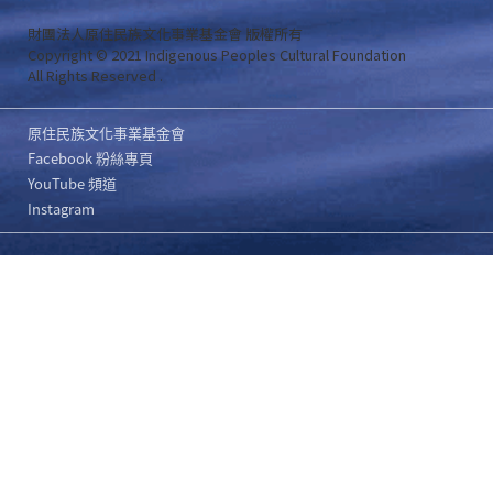
財團法人原住民族文化事業基金會 版權所有
Copyright © 2021 Indigenous Peoples Cultural Foundation
All Rights Reserved .
原住民族文化事業基金會
Facebook 粉絲專頁
YouTube 頻道
Instagram