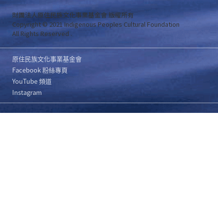
財團法人原住民族文化事業基金會 版權所有
Copyright © 2021 Indigenous Peoples Cultural Foundation
All Rights Reserved .
原住民族文化事業基金會
Facebook 粉絲專頁
YouTube 頻道
Instagram