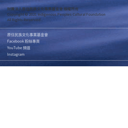
財團法人原住民族文化事業基金會 版權所有
Copyright © 2021 Indigenous Peoples Cultural Foundation
All Rights Reserved .
原住民族文化事業基金會
Facebook 粉絲專頁
YouTube 頻道
Instagram