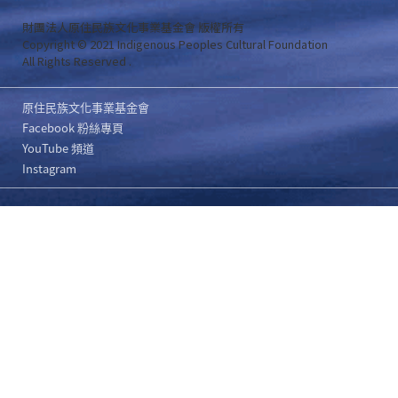
財團法人原住民族文化事業基金會 版權所有
Copyright © 2021 Indigenous Peoples Cultural Foundation
All Rights Reserved .
原住民族文化事業基金會
Facebook 粉絲專頁
YouTube 頻道
Instagram