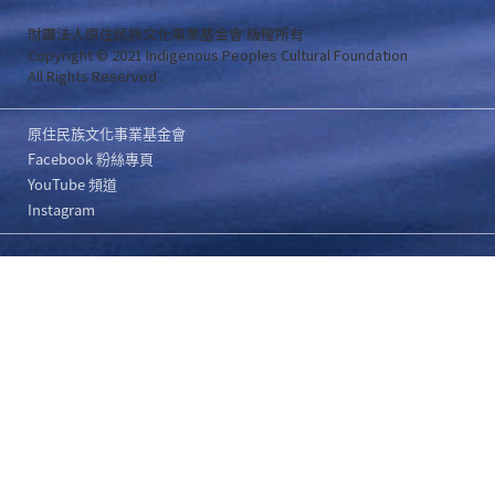
財團法人原住民族文化事業基金會 版權所有
Copyright © 2021 Indigenous Peoples Cultural Foundation
All Rights Reserved .
原住民族文化事業基金會
Facebook 粉絲專頁
YouTube 頻道
Instagram