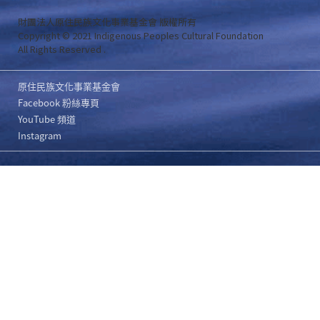
財團法人原住民族文化事業基金會 版權所有
Copyright © 2021 Indigenous Peoples Cultural Foundation
All Rights Reserved .
原住民族文化事業基金會
Facebook 粉絲專頁
YouTube 頻道
Instagram