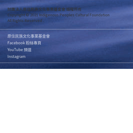
財團法人原住民族文化事業基金會 版權所有
Copyright © 2021 Indigenous Peoples Cultural Foundation
All Rights Reserved .
原住民族文化事業基金會
Facebook 粉絲專頁
YouTube 頻道
Instagram