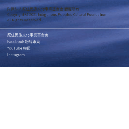
財團法人原住民族文化事業基金會 版權所有
Copyright © 2021 Indigenous Peoples Cultural Foundation
All Rights Reserved .
原住民族文化事業基金會
Facebook 粉絲專頁
YouTube 頻道
Instagram