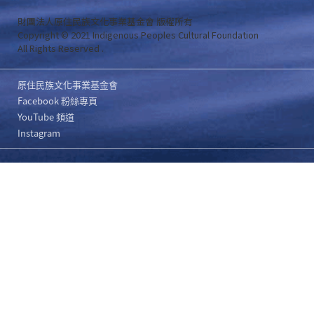
財團法人原住民族文化事業基金會 版權所有
Copyright © 2021 Indigenous Peoples Cultural Foundation
All Rights Reserved .
原住民族文化事業基金會
Facebook 粉絲專頁
YouTube 頻道
Instagram