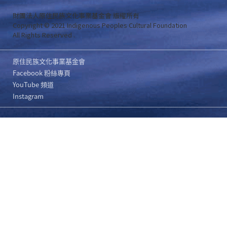
財團法人原住民族文化事業基金會 版權所有
Copyright © 2021 Indigenous Peoples Cultural Foundation
All Rights Reserved .
原住民族文化事業基金會
Facebook 粉絲專頁
YouTube 頻道
Instagram