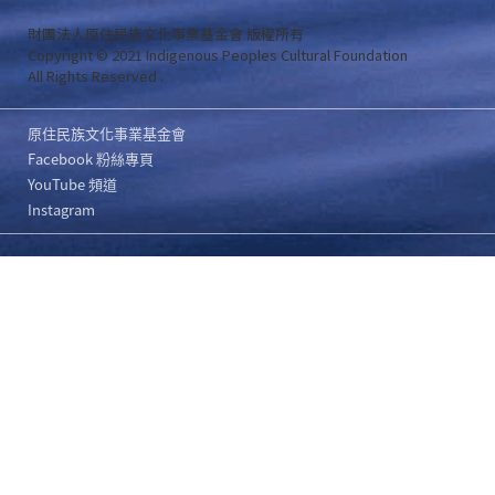
財團法人原住民族文化事業基金會 版權所有
Copyright © 2021 Indigenous Peoples Cultural Foundation
All Rights Reserved .
原住民族文化事業基金會
Facebook 粉絲專頁
YouTube 頻道
Instagram