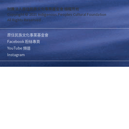
財團法人原住民族文化事業基金會 版權所有
Copyright © 2021 Indigenous Peoples Cultural Foundation
All Rights Reserved .
原住民族文化事業基金會
Facebook 粉絲專頁
YouTube 頻道
Instagram