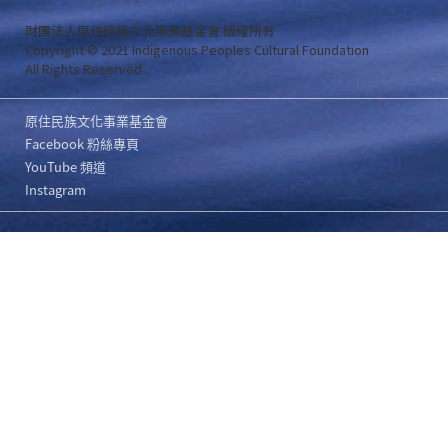
財團法人原住民族文化事業基金會 版權所有
Copyright © 2021 Indigenous Peoples Cultural Foundation
All Rights Reserved .
原住民族文化事業基金會
Facebook 粉絲專頁
YouTube 頻道
Instagram