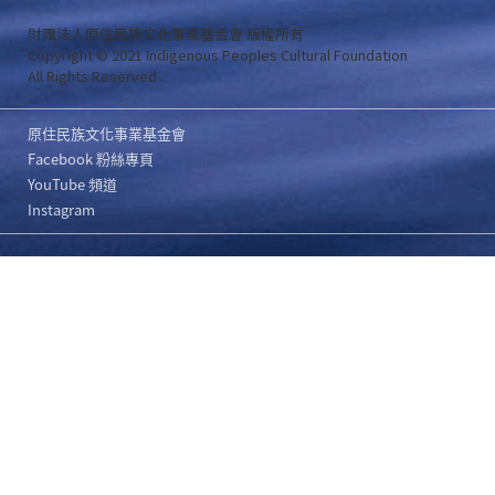
財團法人原住民族文化事業基金會 版權所有
Copyright © 2021 Indigenous Peoples Cultural Foundation
All Rights Reserved .
原住民族文化事業基金會
Facebook 粉絲專頁
YouTube 頻道
Instagram