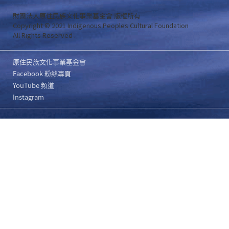
財團法人原住民族文化事業基金會 版權所有
Copyright © 2021 Indigenous Peoples Cultural Foundation
All Rights Reserved .
原住民族文化事業基金會
Facebook 粉絲專頁
YouTube 頻道
Instagram