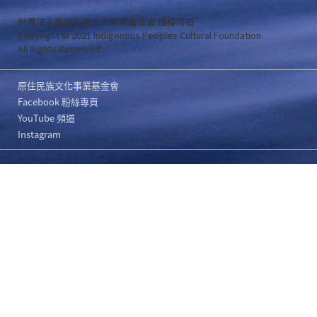
財團法人原住民族文化事業基金會 版權所有
Copyright © 2021 Indigenous Peoples Cultural Foundation
All Rights Reserved .
原住民族文化事業基金會
Facebook 粉絲專頁
YouTube 頻道
Instagram