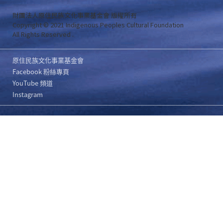
財團法人原住民族文化事業基金會 版權所有
Copyright © 2021 Indigenous Peoples Cultural Foundation
All Rights Reserved .
原住民族文化事業基金會
Facebook 粉絲專頁
YouTube 頻道
Instagram