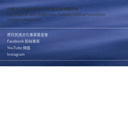
財團法人原住民族文化事業基金會 版權所有
Copyright © 2021 Indigenous Peoples Cultural Foundation
All Rights Reserved .
原住民族文化事業基金會
Facebook 粉絲專頁
YouTube 頻道
Instagram