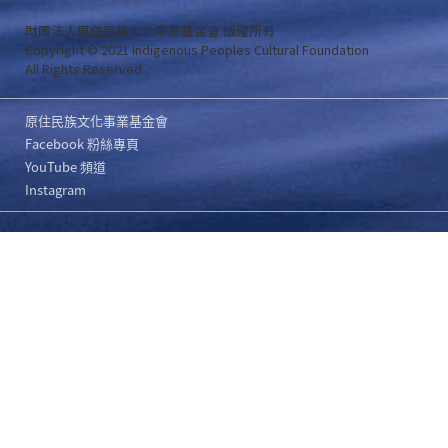
財團法人原住民族文化事業基金會 版權所有
Copyright © 2021 Indigenous Peoples Cultural Foundation
All Rights Reserved .
原住民族文化事業基金會
Facebook 粉絲專頁
YouTube 頻道
Instagram