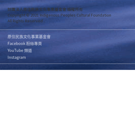
財團法人原住民族文化事業基金會 版權所有
Copyright © 2021 Indigenous Peoples Cultural Foundation
All Rights Reserved .
原住民族文化事業基金會
Facebook 粉絲專頁
YouTube 頻道
Instagram