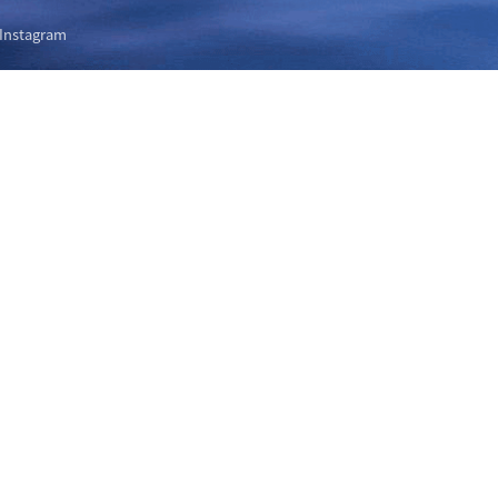
Instagram