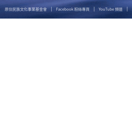
原住民族文化事業基金會
Facebook 粉絲專頁
YouTube 頻道