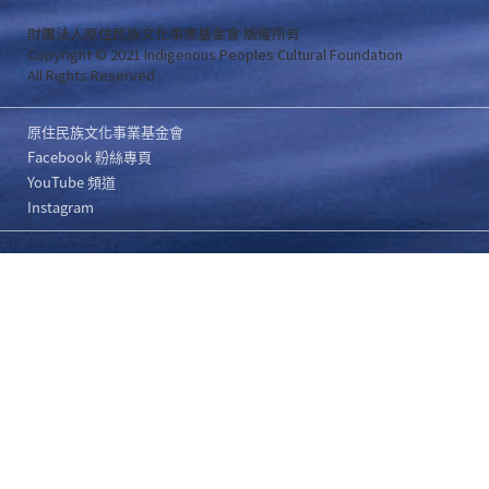
財團法人原住民族文化事業基金會 版權所有
Copyright © 2021 Indigenous Peoples Cultural Foundation
All Rights Reserved .
原住民族文化事業基金會
Facebook 粉絲專頁
YouTube 頻道
Instagram