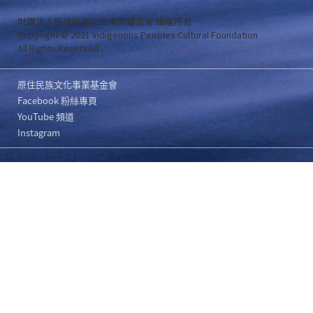
財團法人原住民族文化事業基金會 版權所有
Copyright © 2021 Indigenous Peoples Cultural Foundation
All Rights Reserved .
原住民族文化事業基金會
Facebook 粉絲專頁
YouTube 頻道
Instagram