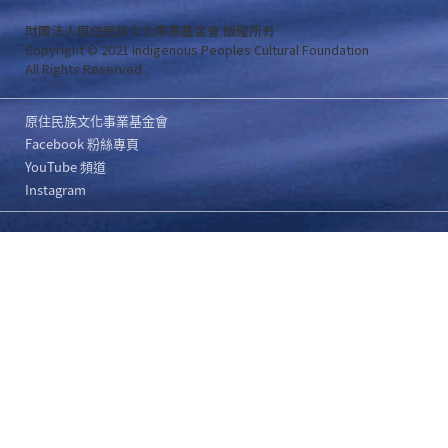
財團法人原住民族文化事業基金會 版權所有
Copyright © 2021 Indigenous Peoples Cultural Foundation
All Rights Reserved .
原住民族文化事業基金會
Facebook 粉絲專頁
YouTube 頻道
Instagram