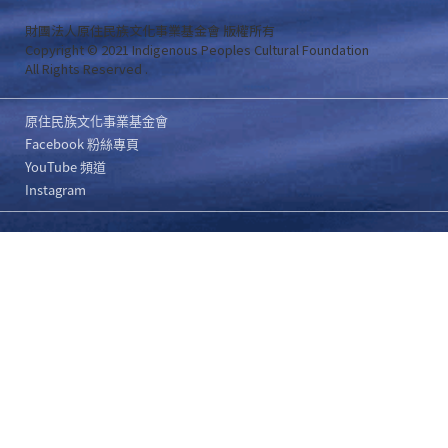
財團法人原住民族文化事業基金會 版權所有
Copyright © 2021 Indigenous Peoples Cultural Foundation
All Rights Reserved .
原住民族文化事業基金會
Facebook 粉絲專頁
YouTube 頻道
Instagram