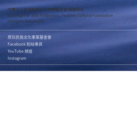
財團法人原住民族文化事業基金會 版權所有
Copyright © 2021 Indigenous Peoples Cultural Foundation
All Rights Reserved .
原住民族文化事業基金會
Facebook 粉絲專頁
YouTube 頻道
Instagram