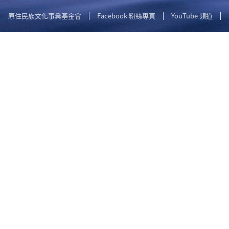
原住民族文化事業基金會
Facebook 粉絲專頁
YouTube 頻道