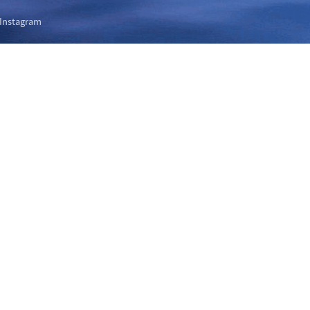
Instagram