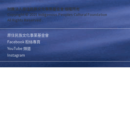
財團法人原住民族文化事業基金會 版權所有
Copyright © 2021 Indigenous Peoples Cultural Foundation
All Rights Reserved .
原住民族文化事業基金會
Facebook 粉絲專頁
YouTube 頻道
Instagram