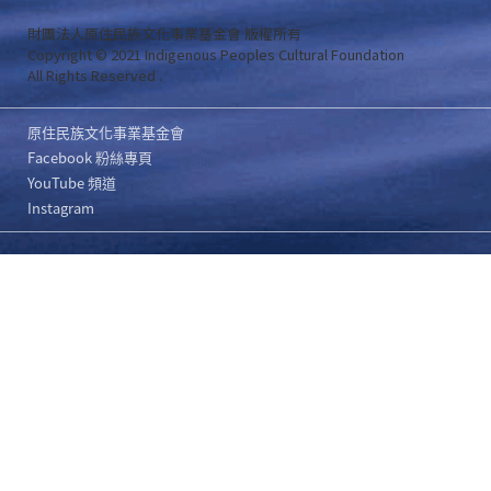
財團法人原住民族文化事業基金會 版權所有
Copyright © 2021 Indigenous Peoples Cultural Foundation
All Rights Reserved .
原住民族文化事業基金會
Facebook 粉絲專頁
YouTube 頻道
Instagram