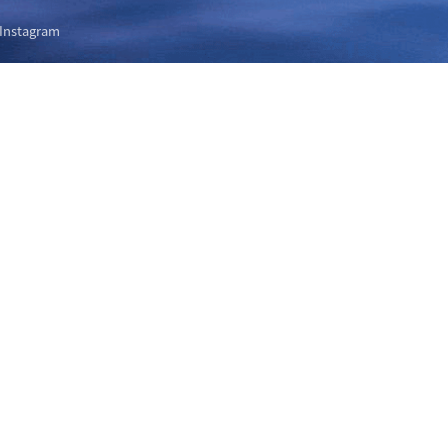
Instagram