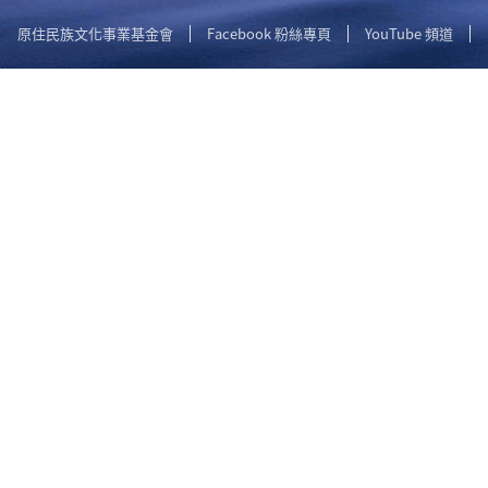
原住民族文化事業基金會
Facebook 粉絲專頁
YouTube 頻道