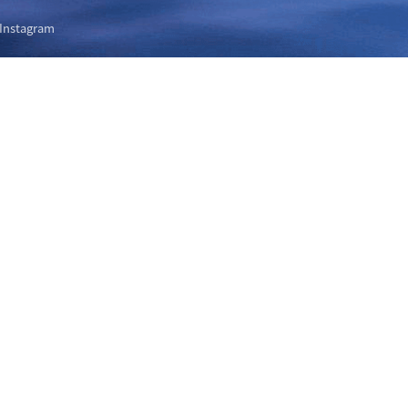
Instagram