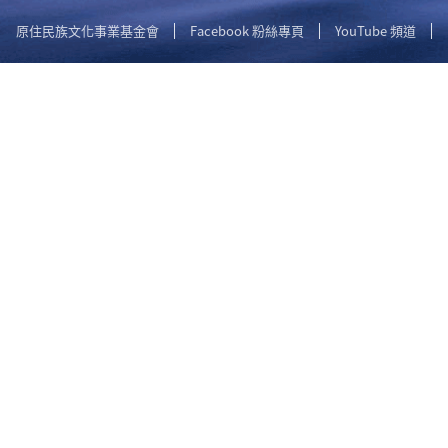
原住民族文化事業基金會
Facebook 粉絲專頁
YouTube 頻道