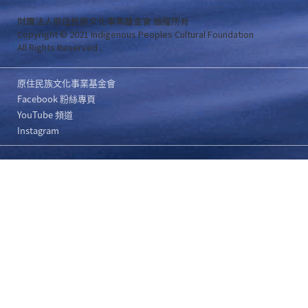
財團法人原住民族文化事業基金會 版權所有
Copyright © 2021 Indigenous Peoples Cultural Foundation
All Rights Reserved .
原住民族文化事業基金會
Facebook 粉絲專頁
YouTube 頻道
Instagram