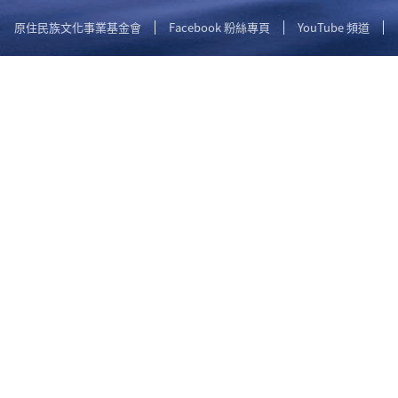
原住民族文化事業基金會
Facebook 粉絲專頁
YouTube 頻道