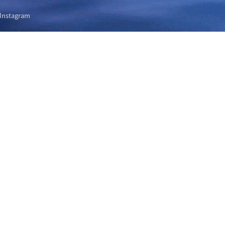
Instagram