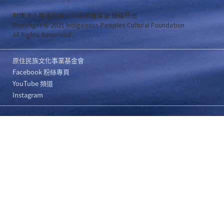
財團法人原住民族文化事業基金會 版權所有
Copyright © 2021 Indigenous Peoples Cultural Foundation
All Rights Reserved .
原住民族文化事業基金會
Facebook 粉絲專頁
YouTube 頻道
Instagram