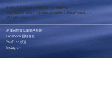
財團法人原住民族文化事業基金會 版權所有
Copyright © 2021 Indigenous Peoples Cultural Foundation
All Rights Reserved .
原住民族文化事業基金會
Facebook 粉絲專頁
YouTube 頻道
Instagram