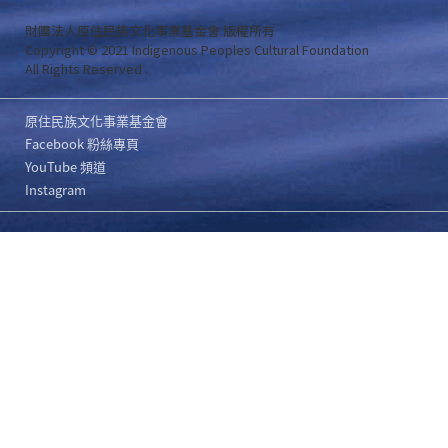
財團法人原住民族文化事業基金會 版權所有
Copyright © 2021 Indigenous Peoples Cultural Foundation
All Rights Reserved .
原住民族文化事業基金會
Facebook 粉絲專頁
YouTube 頻道
Instagram