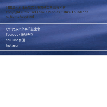
財團法人原住民族文化事業基金會 版權所有
Copyright © 2021 Indigenous Peoples Cultural Foundation
All Rights Reserved .
原住民族文化事業基金會
Facebook 粉絲專頁
YouTube 頻道
Instagram