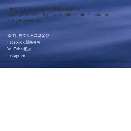
財團法人原住民族文化事業基金會 版權所有
Copyright © 2021 Indigenous Peoples Cultural Foundation
All Rights Reserved .
原住民族文化事業基金會
Facebook 粉絲專頁
YouTube 頻道
Instagram