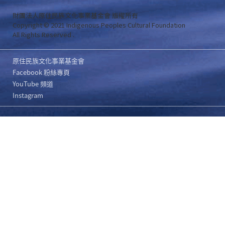
財團法人原住民族文化事業基金會 版權所有
Copyright © 2021 Indigenous Peoples Cultural Foundation
All Rights Reserved .
原住民族文化事業基金會
Facebook 粉絲專頁
YouTube 頻道
Instagram