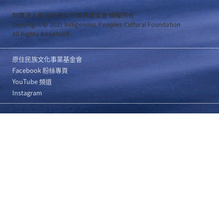
財團法人原住民族文化事業基金會 版權所有
Copyright © 2021 Indigenous Peoples Cultural Foundation
All Rights Reserved .
原住民族文化事業基金會
Facebook 粉絲專頁
YouTube 頻道
Instagram