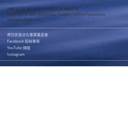
財團法人原住民族文化事業基金會 版權所有
Copyright © 2021 Indigenous Peoples Cultural Foundation
All Rights Reserved .
原住民族文化事業基金會
Facebook 粉絲專頁
YouTube 頻道
Instagram