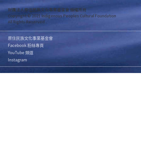
財團法人原住民族文化事業基金會 版權所有
Copyright © 2021 Indigenous Peoples Cultural Foundation
All Rights Reserved .
原住民族文化事業基金會
Facebook 粉絲專頁
YouTube 頻道
Instagram