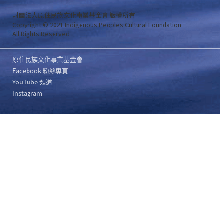
財團法人原住民族文化事業基金會 版權所有
Copyright © 2021 Indigenous Peoples Cultural Foundation
All Rights Reserved .
原住民族文化事業基金會
Facebook 粉絲專頁
YouTube 頻道
Instagram