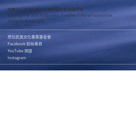
財團法人原住民族文化事業基金會 版權所有
Copyright © 2021 Indigenous Peoples Cultural Foundation
All Rights Reserved .
原住民族文化事業基金會
Facebook 粉絲專頁
YouTube 頻道
Instagram