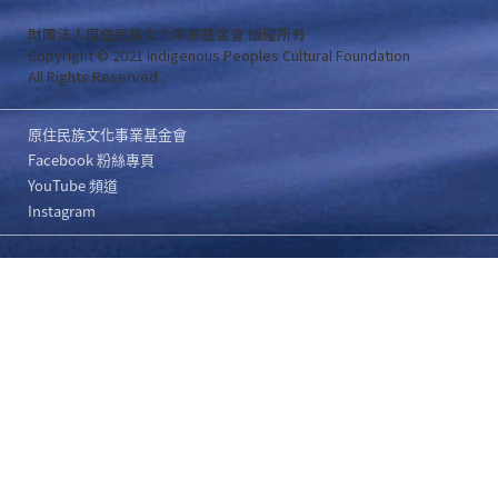
財團法人原住民族文化事業基金會 版權所有
Copyright © 2021 Indigenous Peoples Cultural Foundation
All Rights Reserved .
原住民族文化事業基金會
Facebook 粉絲專頁
YouTube 頻道
Instagram