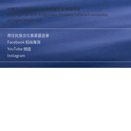
財團法人原住民族文化事業基金會 版權所有
Copyright © 2021 Indigenous Peoples Cultural Foundation
All Rights Reserved .
原住民族文化事業基金會
Facebook 粉絲專頁
YouTube 頻道
Instagram