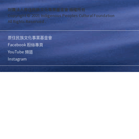
財團法人原住民族文化事業基金會 版權所有
Copyright © 2021 Indigenous Peoples Cultural Foundation
All Rights Reserved .
原住民族文化事業基金會
Facebook 粉絲專頁
YouTube 頻道
Instagram