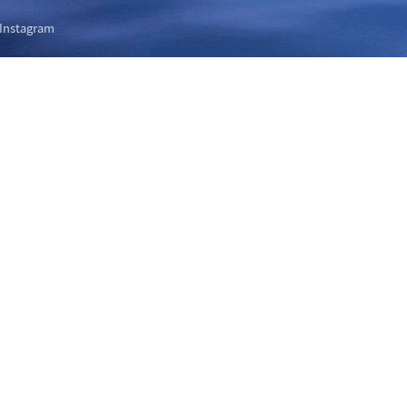
Instagram