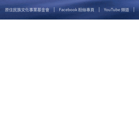
原住民族文化事業基金會
Facebook 粉絲專頁
YouTube 頻道