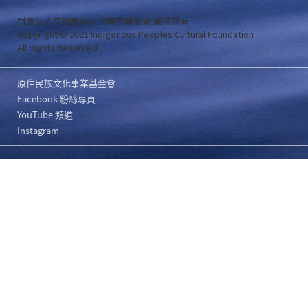
財團法人原住民族文化事業基金會 版權所有
Copyright © 2021 Indigenous Peoples Cultural Foundation
All Rights Reserved .
原住民族文化事業基金會
Facebook 粉絲專頁
YouTube 頻道
Instagram